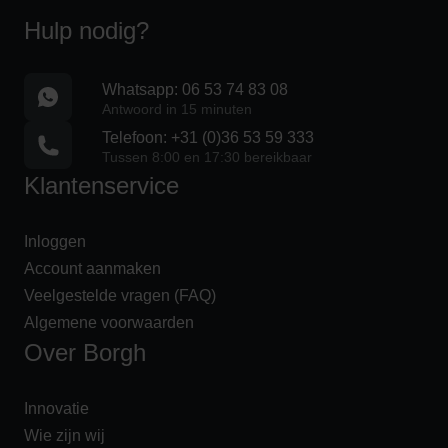
Hulp nodig?
Whatsapp: 06 53 74 83 08
Antwoord in 15 minuten
Telefoon: +31 (0)36 53 59 333
Tussen 8:00 en 17:30 bereikbaar
Klantenservice
Inloggen
Account aanmaken
Veelgestelde vragen (FAQ)
Algemene voorwaarden
Over Borgh
Innovatie
Wie zijn wij