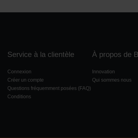
Service à la clientèle
À propos de 
Connexion
Innovation
Créer un compte
Qui sommes nous
Questions fréquemment posées (FAQ)
Conditions