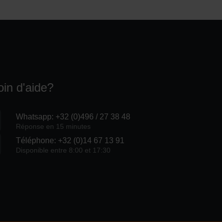
in d'aide?
Whatsapp: +32 (0)496 / 27 38 48
Réponse en 15 minutes
Téléphone: +32 (0)14 67 13 91
Disponible entre 8:00 et 17:30