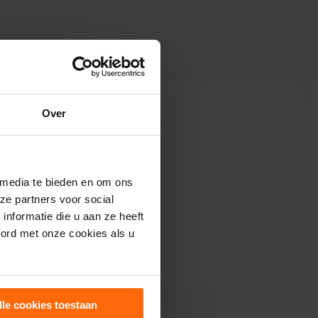
Over
 media te bieden en om ons
ze partners voor social
nformatie die u aan ze heeft
oord met onze cookies als u
lle cookies toestaan